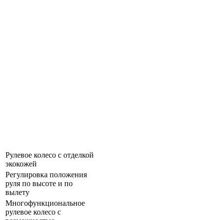
Рулевое колесо с отделкой
экокожей
Регулировка положения
руля по высоте и по
вылету
Многофункциональное
рулевое колесо с