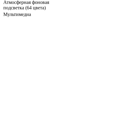
Атмосферная фоновая
подсветка (64 цвета)
Мультимедиа