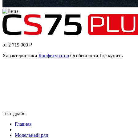
от 2 719 900
₽
Характеристики
Конфигуратор
Особенности
Где купить
Тест-драйв
Главная
Модельный ряд