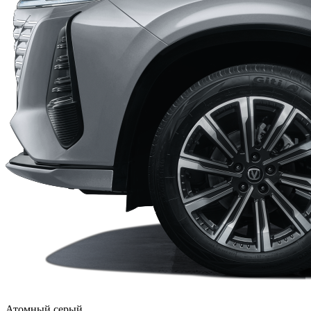
Атомный серый