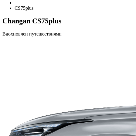
CS75plus
Changan CS75plus
Вдохновлен путешествиями