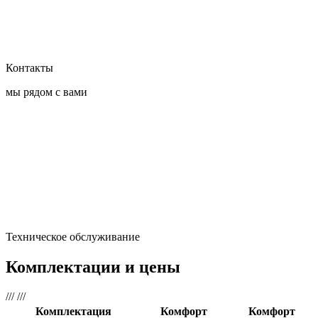
Контакты
мы рядом с вами
Техническое обслуживание
Комплектации и цены
///
///
Комплектация
Комфорт
Комфорт