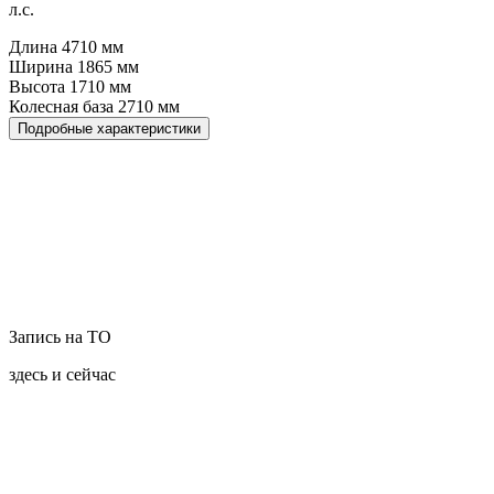
л.с.
Длина
4710
мм
Ширина
1865
мм
Высота
1710
мм
Колесная база
2710
мм
Подробные характеристики
Запись на ТО
здесь и сейчас