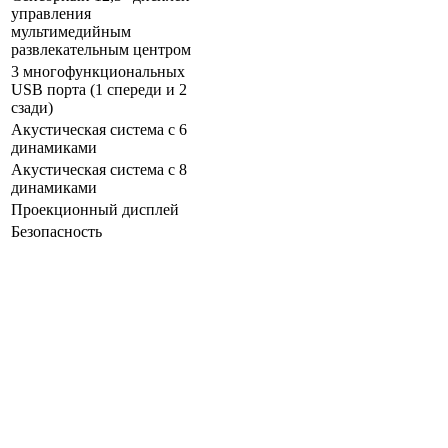
управления
мультимедийным
развлекательным центром
3 многофункциональных
USB порта (1 спереди и 2
сзади)
Акустическая система с 6
динамиками
Акустическая система с 8
динамиками
Проекционный дисплей
Безопасность