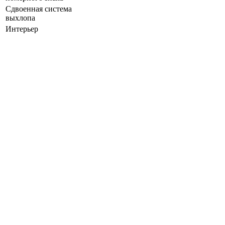
Сдвоенная система
выхлопа
Интерьер