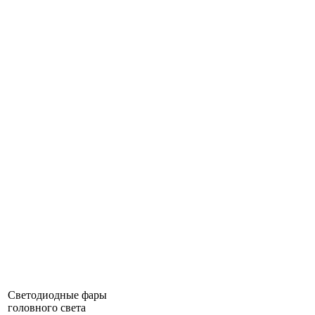
Светодиодные фары
головного света