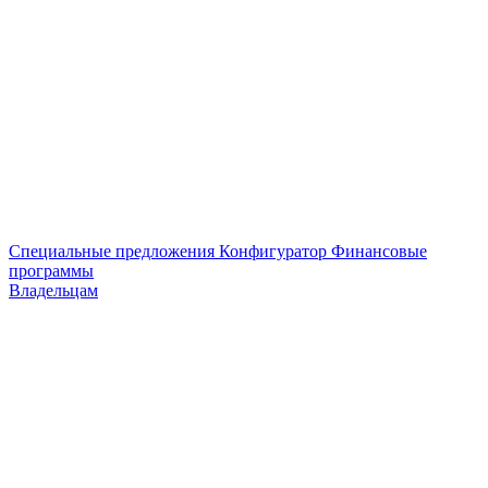
Специальные предложения
Конфигуратор
Финансовые
программы
Владельцам