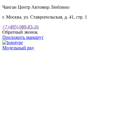
Чанган Центр Автомир Люблино
г. Москва, ул. Ставропольская, д. 41, стр. 1
+7 (495) 089-83-16
Обратный звонок
Проложить маршрут
Модельный ряд