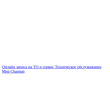
Онлайн запись на ТО и сервис
Техническое обслуживание
Мир Changan