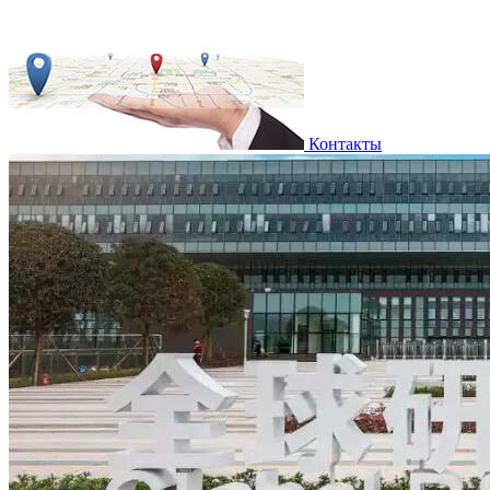
Контакты