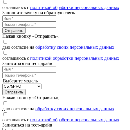
соглашаюсь с
политикой обработки персональных данных
Заполните заявку на обратную связь
Отправить
Нажав кнопку «Отправить»,
даю согласие на
обработку своих персональных данных
соглашаюсь с
политикой обработки персональных данных
Записаться на тест-драйв
Выберите модель
Отправить
Нажав кнопку «Отправить»,
даю согласие на
обработку своих персональных данных
соглашаюсь с
политикой обработки персональных данных
Записаться на тест-драйв