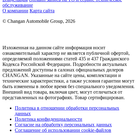
обслуживание
О компании
Карта сайта
© Changan Automobile Group, 2026
Изложенная на данном сайте информация носит
ознакомительный характер не является публичной офертой,
определяемой положениями статей 435 и 437 Гражданского
Кодекса Российской Федерации. Подробности актуальных
предложений доступны в салонах официальных дилеров
CHANGAN. Указанные на сайте цены, комплектации и
технические характеристики, а также условия гарантии могут
быть изменены в любое время без специального уведомления.
Внешний вид товара, включая цвет, могут отличаться от
представленных на фотографиях. Товар сертифицирован.
Политика в отношении обработки персональных
данных
Политика конфиденциальности
Согласие на обработку персональных данных
Соглашение об использовании cookie-файлов