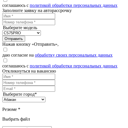
соглашаюсь с
политикой обработки персональных данных
Заполните заявку на авторассрочку
Выберите модель
Отправить
Нажав кнопку «Отправить»,
даю согласие на
обработку своих персональных данных
соглашаюсь с
политикой обработки персональных данных
Откликнуться на вакансию
Выберите город*
Резюме *
Выбрать файл