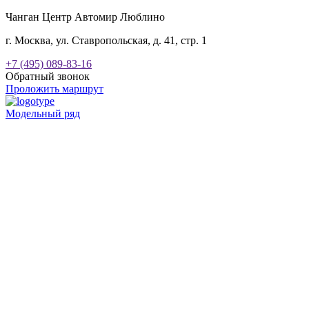
Чанган Центр Автомир Люблино
г. Москва, ул. Ставропольская, д. 41, стр. 1
+7 (495) 089-83-16
Обратный звонок
Проложить маршрут
Модельный ряд