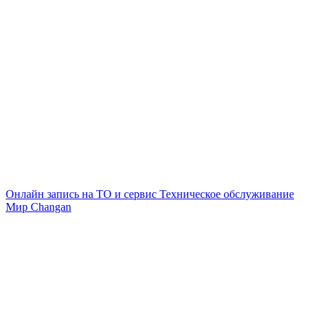
Онлайн запись на ТО и сервис
Техническое обслуживание
Мир Changan