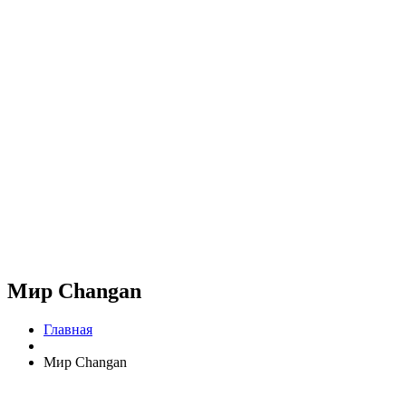
Мир Changan
Главная
Мир Changan