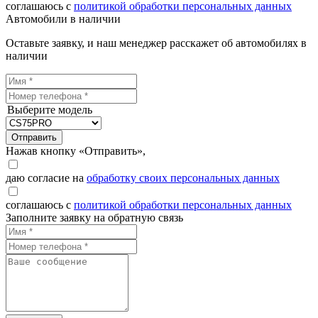
соглашаюсь с
политикой обработки персональных данных
Автомобили в наличии
Оставьте заявку, и наш менеджер расскажет об автомобилях в
наличии
Выберите модель
Отправить
Нажав кнопку «Отправить»,
даю согласие на
обработку своих персональных данных
соглашаюсь с
политикой обработки персональных данных
Заполните заявку на обратную связь