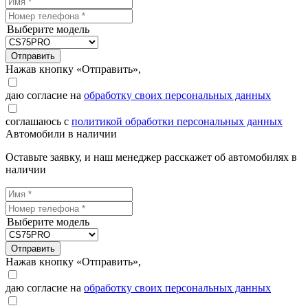
Выберите модель
Отправить
Нажав кнопку «Отправить»,
даю согласие на
обработку своих персональных данных
соглашаюсь с
политикой обработки персональных данных
Автомобили в наличии
Оставьте заявку, и наш менеджер расскажет об автомобилях в
наличии
Выберите модель
Отправить
Нажав кнопку «Отправить»,
даю согласие на
обработку своих персональных данных