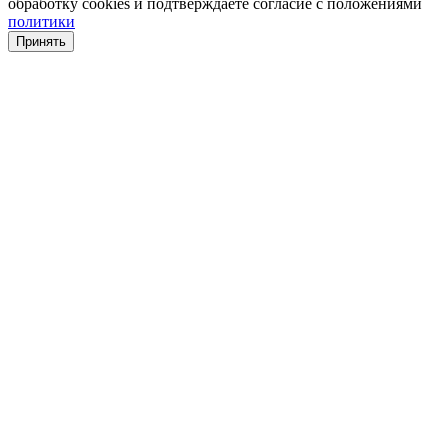
обработку cookies и подтверждаете согласие с положениями
политики
Принять