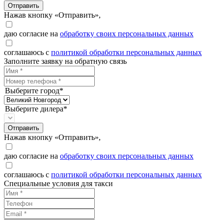
Отправить
Нажав кнопку «Отправить»,
даю согласие на
обработку своих персональных данных
соглашаюсь с
политикой обработки персональных данных
Заполните заявку на обратную связь
Выберите город*
Выберите дилера*
Отправить
Нажав кнопку «Отправить»,
даю согласие на
обработку своих персональных данных
соглашаюсь с
политикой обработки персональных данных
Специальные условия для такси