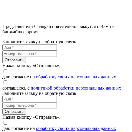
Представители Changan обязательно свяжутся с Вами в
ближайшее время.
Заполните заявку на обратную связь
Отправить
Нажав кнопку «Отправить»,
даю согласие на
обработку своих персональных данных
соглашаюсь с
политикой обработки персональных данных
Заполните заявку на обратную связь
Отправить
Нажав кнопку «Отправить»,
даю согласие на
обработку своих персональных данных