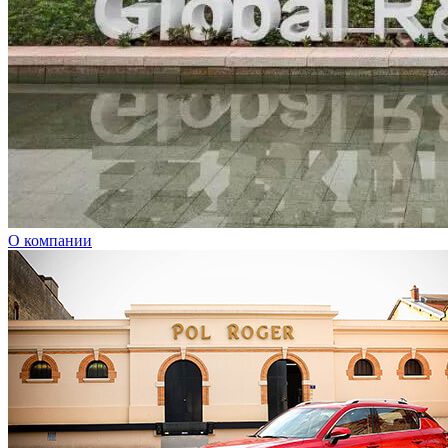
О компании