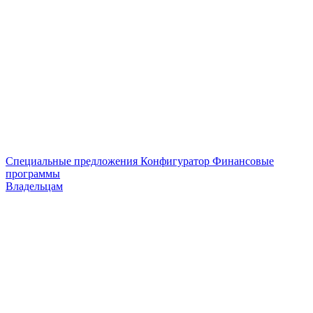
Специальные предложения
Конфигуратор
Финансовые
программы
Владельцам