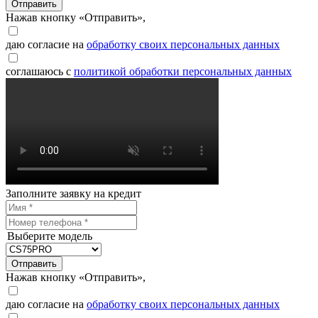
Отправить
Нажав кнопку «Отправить»,
даю согласие на
обработку своих персональных данных
соглашаюсь с
политикой обработки персональных данных
Заполните заявку на кредит
Выберите модель
Отправить
Нажав кнопку «Отправить»,
даю согласие на
обработку своих персональных данных