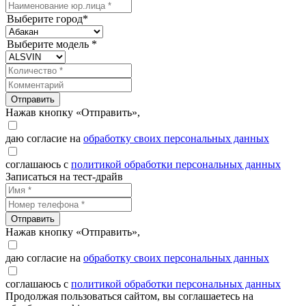
Выберите город*
Выберите модель *
Отправить
Нажав кнопку «Отправить»,
даю согласие на
обработку своих персональных данных
соглашаюсь с
политикой обработки персональных данных
Записаться на тест-драйв
Отправить
Нажав кнопку «Отправить»,
даю согласие на
обработку своих персональных данных
соглашаюсь с
политикой обработки персональных данных
Продолжая пользоваться сайтом, вы соглашаетесь на