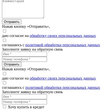
Отправить
Нажав кнопку «Отправить»,
даю согласие на
обработку своих персональных данных
соглашаюсь с
политикой обработки персональных данных
Заполните заявку на обратную связь
Отправить
Нажав кнопку «Отправить»,
даю согласие на
обработку своих персональных данных
соглашаюсь с
политикой обработки персональных данных
Заполните заявку на обратную связь
Хочу купить в кредит