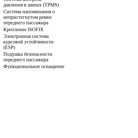
давления в шинах (TPMS)
Система напоминания о
непристегнутом ремне
переднего пассажира
Крепление ISOFIX
Электронная система
курсовой устойчивости
(ESP)
Подушка безопасности
переднего пассажира
Функциональное оснащение