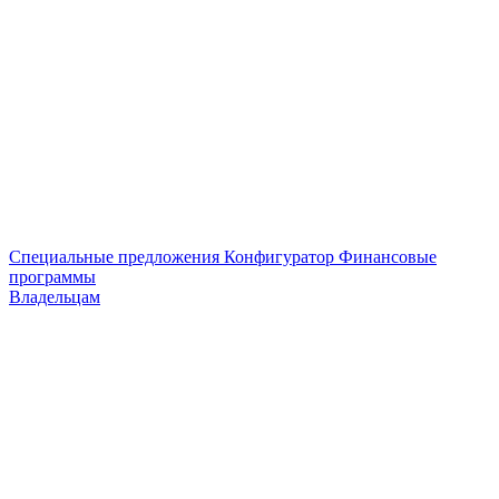
Специальные предложения
Конфигуратор
Финансовые
программы
Владельцам