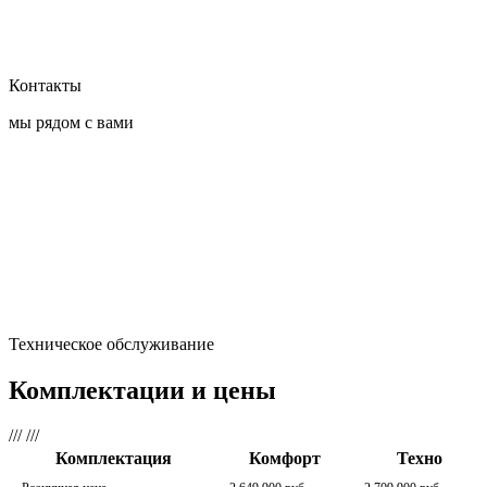
Контакты
мы рядом с вами
Техническое обслуживание
Комплектации и цены
///
///
Комплектация
Комфорт
Техно