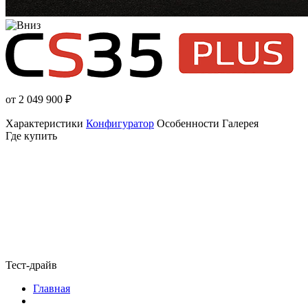
от 2 049 900
₽
Характеристики
Конфигуратор
Особенности
Галерея
Где купить
Тест-драйв
Главная