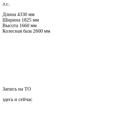
л.с.
Длина
4330
мм
Ширина
1825
мм
Высота
1660
мм
Колесная база
2600
мм
Запись на ТО
здесь и сейчас