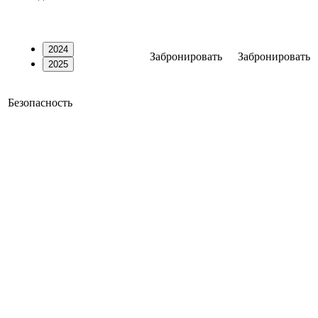
2024
Забронировать
Забронировать
2025
Безопасность