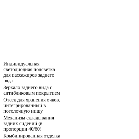
Индивидуальная
светодиодная подсветка
для пассажиров заднего
ряда
Зеркало заднего вида с
антибликовым покрытием
Отсек для хранения очков,
интегрированный в
потолочную нишу
Механизм складывания
задних сидений (в
пропорции 40/60)
Комбинированная отделка