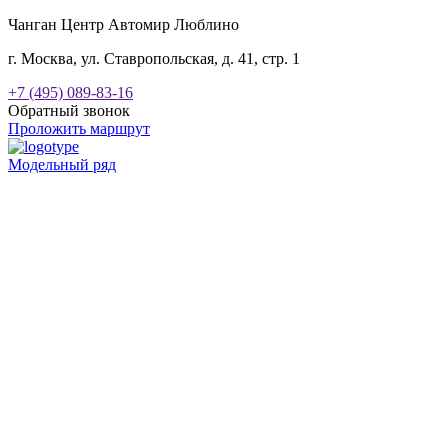
Чанган Центр Автомир Люблино
г. Москва, ул. Ставропольская, д. 41, стр. 1
+7 (495) 089-83-16
Обратный звонок
Проложить маршрут
Модельный ряд