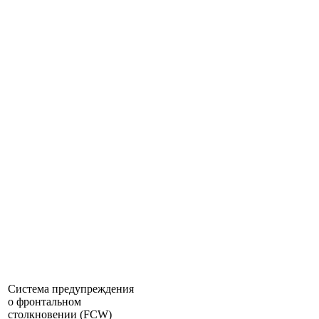
Система предупреждения
о фронтальном
столкновении (FCW)