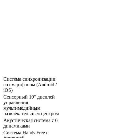
Система синхронизации
со смартфоном (Android /
iOS)
Сенсорный 10" дисплей
управления
мультимедийным
развлекательным центром
Акустическая система с 6
динамиками
Система Hands Free с