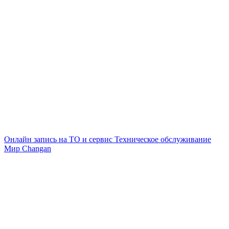
Онлайн запись на ТО и сервис
Техническое обслуживание
Мир Changan