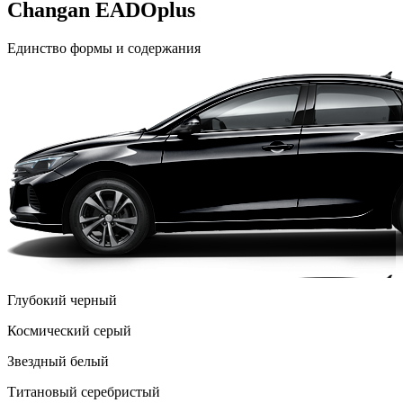
Changan EADOplus
Единство формы и содержания
Глубокий черный
Космический серый
Звездный белый
Титановый серебристый