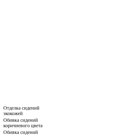
Отделка сидений
экокожей
Обивка сидений
коричневого цвета
Обивка сидений