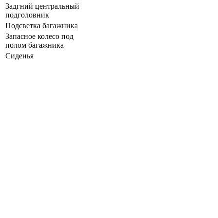
Задгний центральный
подголовник
Подсветка багажника
Запасное колесо под
полом багажника
Сиденья