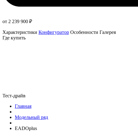
от 2 239 900
₽
Характеристики
Конфигуратор
Особенности
Галерея
Где купить
Тест-драйв
Главная
Модельный ряд
EADOplus