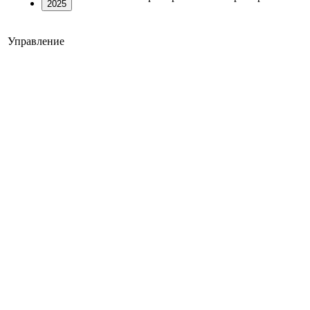
2025
Управление