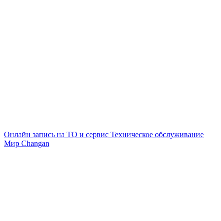
Онлайн запись на ТО и сервис
Техническое обслуживание
Мир Changan