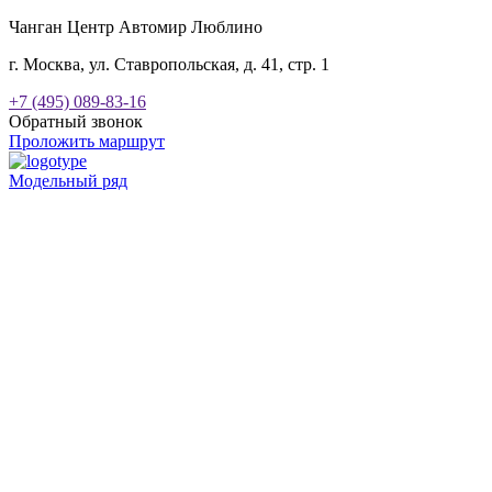
Чанган Центр Автомир Люблино
г. Москва, ул. Ставропольская, д. 41, стр. 1
+7 (495) 089-83-16
Обратный звонок
Проложить маршрут
Модельный ряд