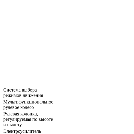
Система выбора
режимов движения
Мультифункциональное
рулевое колесо
Рулевая колонка,
регулируемая по высоте
и вылету
Электроусилитель