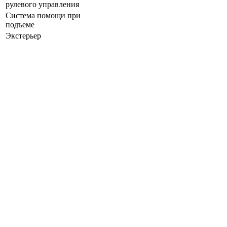
рулевого управления
Система помощи при
подъеме
Экстерьер