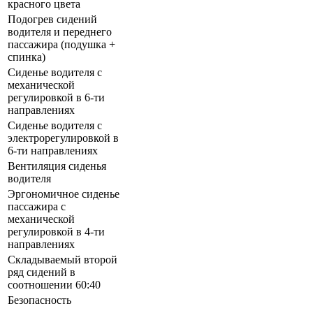
красного цвета
Подогрев сидений
водителя и переднего
пассажира (подушка +
спинка)
Сиденье водителя с
механической
регулировкой в 6-ти
направлениях
Сиденье водителя с
электрорегулировкой в
6-ти направлениях
Вентиляция сиденья
водителя
Эргономичное сиденье
пассажира с
механической
регулировкой в 4-ти
направлениях
Складываемый второй
ряд сидений в
соотношении 60:40
Безопасность