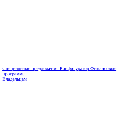
Специальные предложения
Конфигуратор
Финансовые
программы
Владельцам