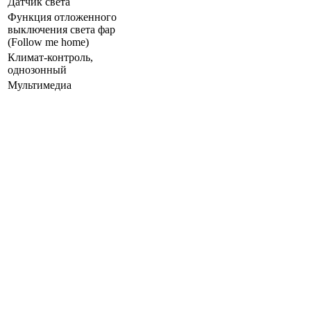
Датчик света
Функция отложенного
выключения света фар
(Follow me home)
Климат-контроль,
однозонный
Мультимедиа