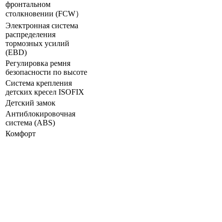
фронтальном
столкновении (FCW）
Электронная система
распределения
тормозных усилий
(ЕВD)
Регулировка ремня
безопасности по высоте
Система крепления
детских кресел ISOFIX
Детский замок
Антиблокировочная
система (ABS)
Комфорт