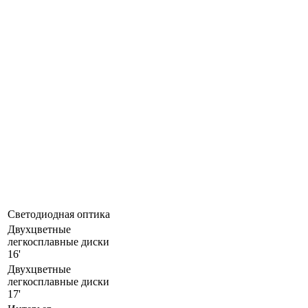
Светодиодная оптика
Двухцветные
легкосплавные диски
16'
Двухцветные
легкосплавные диски
17'