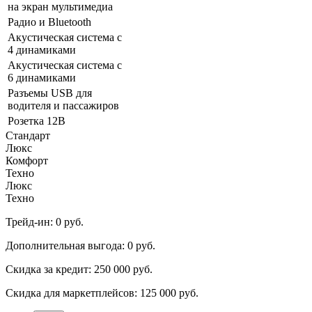
на экран мультимедиа
Радио и Bluetooth
Акустическая система с
4 динамиками
Акустическая система с
6 динамиками
Разъeмы USB для
водителя и пассажиров
Розетка 12В
Стандарт
Люкс
Комфорт
Техно
Люкс
Техно
Трейд-ин:
0 руб.
Дополнительная выгода:
0 руб.
Скидка за кредит:
250 000 руб.
Скидка для маркетплейсов:
125 000 руб.