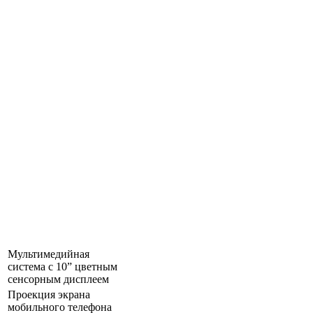
Мультимедийная
система с 10” цветным
сенсорным дисплеем
Проекция экрана
мобильного телефона