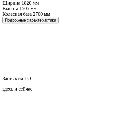
Ширина
1820
мм
Высота
1505
мм
Колесная база
2700
мм
Подробные характеристики
Запись на ТО
здесь и сейчас