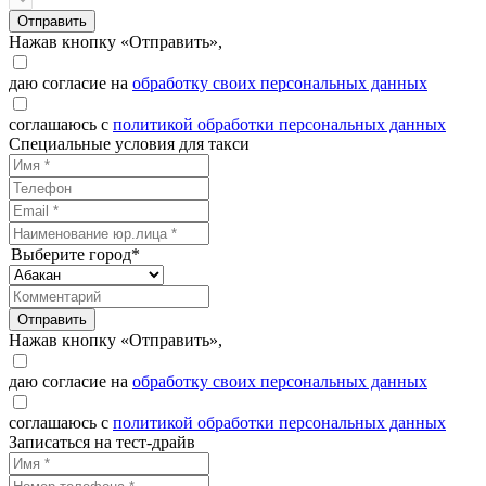
Отправить
Нажав кнопку «Отправить»,
даю согласие на
обработку своих персональных данных
соглашаюсь с
политикой обработки персональных данных
Специальные условия для такси
Выберите город*
Отправить
Нажав кнопку «Отправить»,
даю согласие на
обработку своих персональных данных
соглашаюсь с
политикой обработки персональных данных
Записаться на тест-драйв