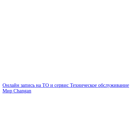
Онлайн запись на ТО и сервис
Техническое обслуживание
Мир Changan