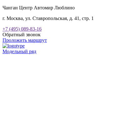
Чанган Центр Автомир Люблино
г. Москва, ул. Ставропольская, д. 41, стр. 1
+7 (495) 089-83-16
Обратный звонок
Проложить маршрут
Модельный ряд