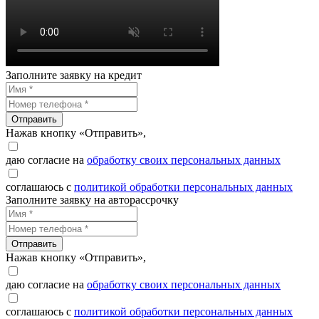
Заполните заявку на кредит
Отправить
Нажав кнопку «Отправить»,
даю согласие на
обработку своих персональных данных
соглашаюсь с
политикой обработки персональных данных
Заполните заявку на авторассрочку
Отправить
Нажав кнопку «Отправить»,
даю согласие на
обработку своих персональных данных
соглашаюсь с
политикой обработки персональных данных