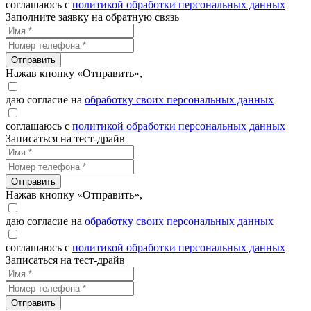
соглашаюсь с
политикой обработки персональных данных
Заполните заявку на обратную связь
Отправить
Нажав кнопку «Отправить»,
даю согласие на
обработку своих персональных данных
соглашаюсь с
политикой обработки персональных данных
Записаться на тест-драйв
Отправить
Нажав кнопку «Отправить»,
даю согласие на
обработку своих персональных данных
соглашаюсь с
политикой обработки персональных данных
Записаться на тест-драйв
Отправить