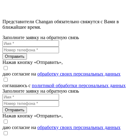
Представители Changan обязательно свяжутся с Вами в
ближайшее время.
Заполните заявку на обратную связь
Отправить
Нажав кнопку «Отправить»,
даю согласие на
обработку своих персональных данных
соглашаюсь с
политикой обработки персональных данных
Заполните заявку на обратную связь
Отправить
Нажав кнопку «Отправить»,
даю согласие на
обработку своих персональных данных