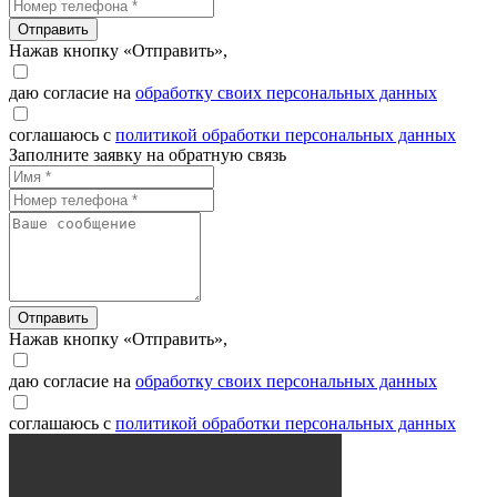
Отправить
Нажав кнопку «Отправить»,
даю согласие на
обработку своих персональных данных
соглашаюсь с
политикой обработки персональных данных
Заполните заявку на обратную связь
Отправить
Нажав кнопку «Отправить»,
даю согласие на
обработку своих персональных данных
соглашаюсь с
политикой обработки персональных данных