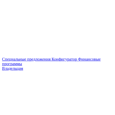
Специальные предложения
Конфигуратор
Финансовые
программы
Владельцам