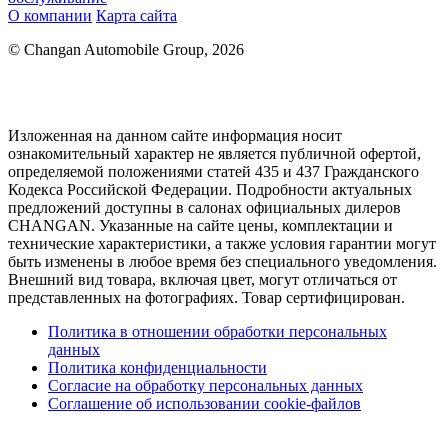
О компании
Карта сайта
© Changan Automobile Group, 2026
Изложенная на данном сайте информация носит
ознакомительный характер не является публичной офертой,
определяемой положениями статей 435 и 437 Гражданского
Кодекса Российской Федерации. Подробности актуальных
предложений доступны в салонах официальных дилеров
CHANGAN. Указанные на сайте цены, комплектации и
технические характеристики, а также условия гарантии могут
быть изменены в любое время без специального уведомления.
Внешний вид товара, включая цвет, могут отличаться от
представленных на фотографиях. Товар сертифицирован.
Политика в отношении обработки персональных
данных
Политика конфиденциальности
Согласие на обработку персональных данных
Соглашение об использовании cookie-файлов