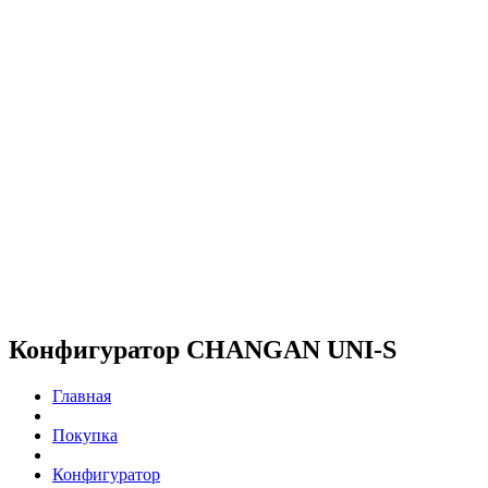
Конфигуратор CHANGAN UNI-S
Главная
Покупка
Конфигуратор