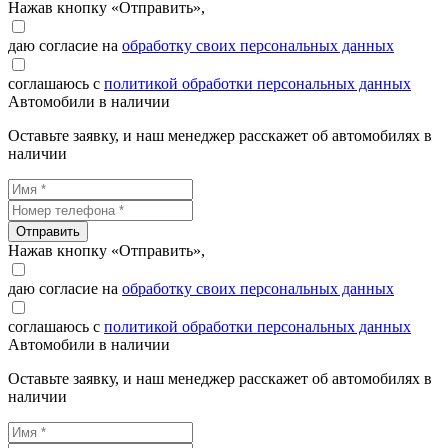
Нажав кнопку «Отправить»,
даю согласие на
обработку своих персональных данных
соглашаюсь с
политикой обработки персональных данных
Автомобили в наличии
Оставьте заявку, и наш менеджер расскажет об автомобилях в
наличии
Отправить
Нажав кнопку «Отправить»,
даю согласие на
обработку своих персональных данных
соглашаюсь с
политикой обработки персональных данных
Автомобили в наличии
Оставьте заявку, и наш менеджер расскажет об автомобилях в
наличии