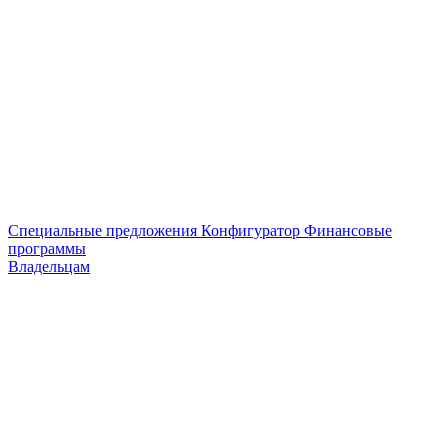
Специальные предложения
Конфигуратор
Финансовые
программы
Владельцам