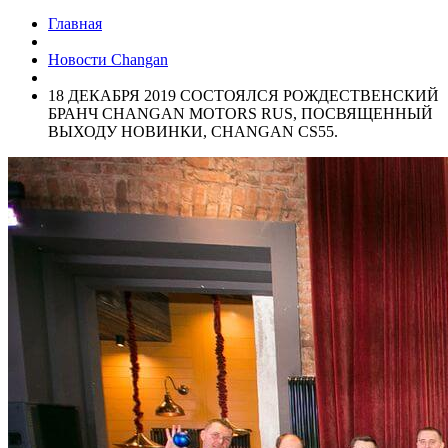
Главная
Новости Changan
18 ДЕКАБРЯ 2019 СОСТОЯЛСЯ РОЖДЕСТВЕНСКИЙ
БРАНЧ CHANGAN MOTORS RUS, ПОСВЯЩЕННЫЙ
ВЫХОДУ НОВИНКИ, CHANGAN CS55.