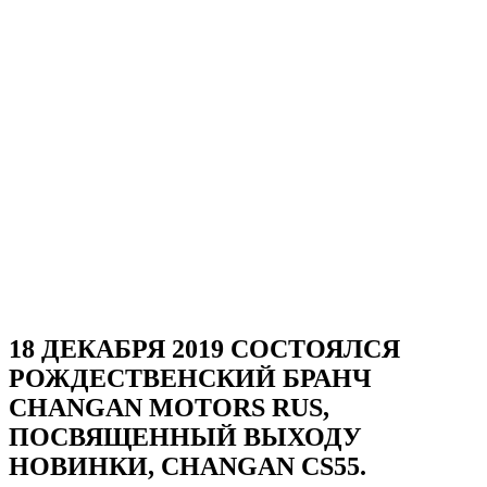
18 ДЕКАБРЯ 2019 СОСТОЯЛСЯ
РОЖДЕСТВЕНСКИЙ БРАНЧ
CHANGAN MOTORS RUS,
ПОСВЯЩЕННЫЙ ВЫХОДУ
НОВИНКИ, CHANGAN CS55.