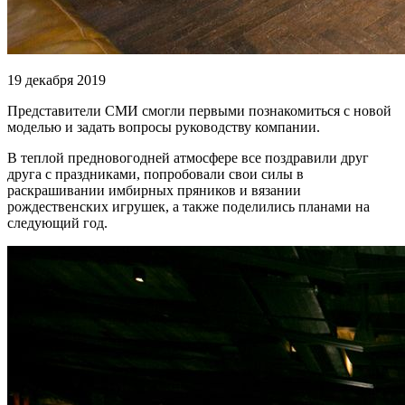
19 декабря 2019
Представители СМИ смогли первыми познакомиться с новой
моделью и задать вопросы руководству компании.
В теплой предновогодней атмосфере все поздравили друг
друга с праздниками, попробовали свои силы в
раскрашивании имбирных пряников и вязании
рождественских игрушек, а также поделились планами на
следующий год.