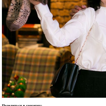
Поделиться в соцсетях: