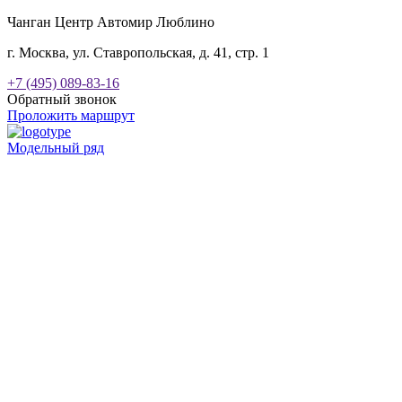
Чанган Центр Автомир Люблино
г. Москва, ул. Ставропольская, д. 41, стр. 1
+7 (495) 089-83-16
Обратный звонок
Проложить маршрут
Модельный ряд