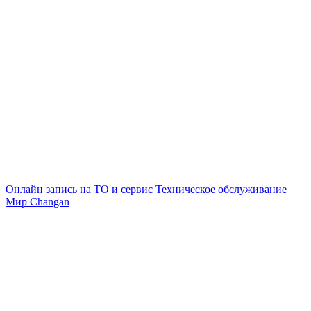
Онлайн запись на ТО и сервис
Техническое обслуживание
Мир Changan