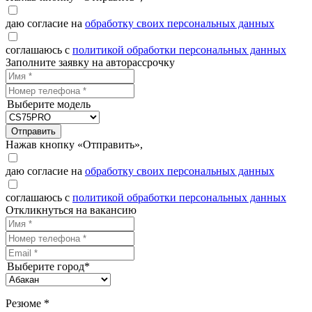
даю согласие на
обработку своих персональных данных
соглашаюсь с
политикой обработки персональных данных
Заполните заявку на авторассрочку
Выберите модель
Отправить
Нажав кнопку «Отправить»,
даю согласие на
обработку своих персональных данных
соглашаюсь с
политикой обработки персональных данных
Откликнуться на вакансию
Выберите город*
Резюме *