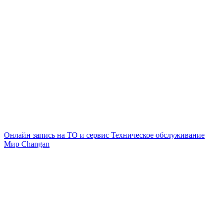
Онлайн запись на ТО и сервис
Техническое обслуживание
Мир Changan