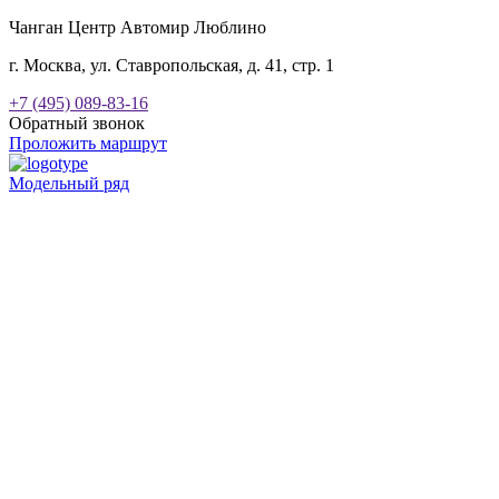
Чанган Центр Автомир Люблино
г. Москва, ул. Ставропольская, д. 41, стр. 1
+7 (495) 089-83-16
Обратный звонок
Проложить маршрут
Модельный ряд