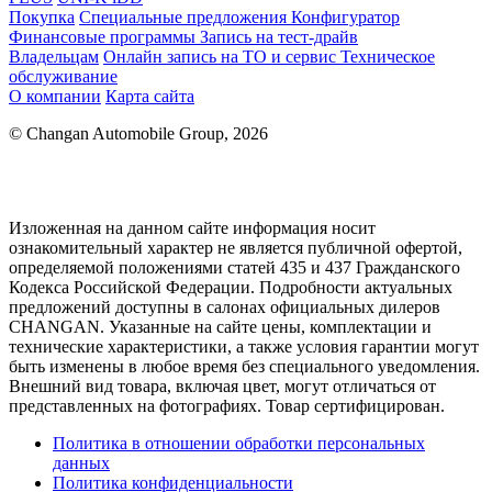
Покупка
Специальные предложения
Конфигуратор
Финансовые программы
Запись на тест-драйв
Владельцам
Онлайн запись на ТО и сервис
Техническое
обслуживание
О компании
Карта сайта
© Changan Automobile Group, 2026
Изложенная на данном сайте информация носит
ознакомительный характер не является публичной офертой,
определяемой положениями статей 435 и 437 Гражданского
Кодекса Российской Федерации. Подробности актуальных
предложений доступны в салонах официальных дилеров
CHANGAN. Указанные на сайте цены, комплектации и
технические характеристики, а также условия гарантии могут
быть изменены в любое время без специального уведомления.
Внешний вид товара, включая цвет, могут отличаться от
представленных на фотографиях. Товар сертифицирован.
Политика в отношении обработки персональных
данных
Политика конфиденциальности