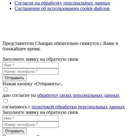
Согласие на обработку персональных данных
Соглашение об использовании cookie-файлов
Представители Changan обязательно свяжутся с Вами в
ближайшее время.
Заполните заявку на обратную связь
Отправить
Нажав кнопку «Отправить»,
даю согласие на
обработку своих персональных данных
соглашаюсь с
политикой обработки персональных данных
Заполните заявку на обратную связь
Отправить