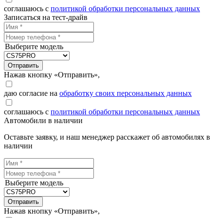
соглашаюсь с
политикой обработки персональных данных
Записаться на тест-драйв
Выберите модель
Отправить
Нажав кнопку «Отправить»,
даю согласие на
обработку своих персональных данных
соглашаюсь с
политикой обработки персональных данных
Автомобили в наличии
Оставьте заявку, и наш менеджер расскажет об автомобилях в
наличии
Выберите модель
Отправить
Нажав кнопку «Отправить»,