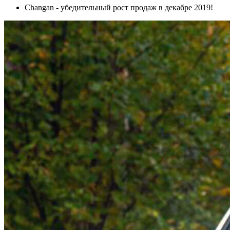
Changan - убедительный рост продаж в декабре 2019!