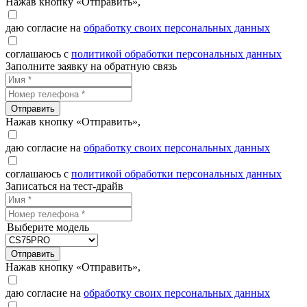
Нажав кнопку «Отправить»,
даю согласие на
обработку своих персональных данных
соглашаюсь с
политикой обработки персональных данных
Заполните заявку на обратную связь
Отправить
Нажав кнопку «Отправить»,
даю согласие на
обработку своих персональных данных
соглашаюсь с
политикой обработки персональных данных
Записаться на тест-драйв
Выберите модель
Отправить
Нажав кнопку «Отправить»,
даю согласие на
обработку своих персональных данных