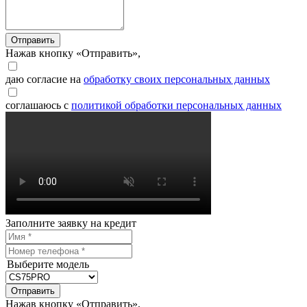
Отправить
Нажав кнопку «Отправить»,
даю согласие на
обработку своих персональных данных
соглашаюсь с
политикой обработки персональных данных
Заполните заявку на кредит
Выберите модель
Отправить
Нажав кнопку «Отправить»,