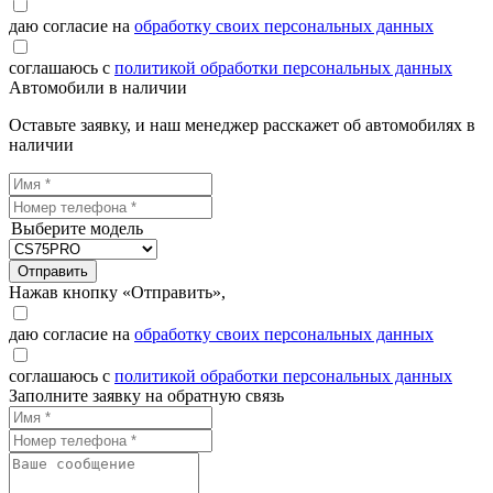
даю согласие на
обработку своих персональных данных
соглашаюсь с
политикой обработки персональных данных
Автомобили в наличии
Оставьте заявку, и наш менеджер расскажет об автомобилях в
наличии
Выберите модель
Отправить
Нажав кнопку «Отправить»,
даю согласие на
обработку своих персональных данных
соглашаюсь с
политикой обработки персональных данных
Заполните заявку на обратную связь