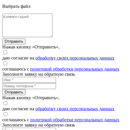
Выбрать файл
Отправить
Нажав кнопку «Отправить»,
даю согласие на
обработку своих персональных данных
соглашаюсь с
политикой обработки персональных данных
Заполните заявку на обратную связь
Отправить
Нажав кнопку «Отправить»,
даю согласие на
обработку своих персональных данных
соглашаюсь с
политикой обработки персональных данных
Заполните заявку на обратную связь