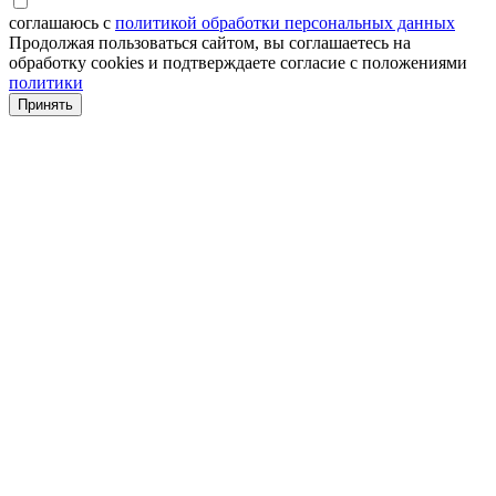
соглашаюсь с
политикой обработки персональных данных
Продолжая пользоваться сайтом, вы соглашаетесь на
обработку cookies и подтверждаете согласие с положениями
политики
Принять