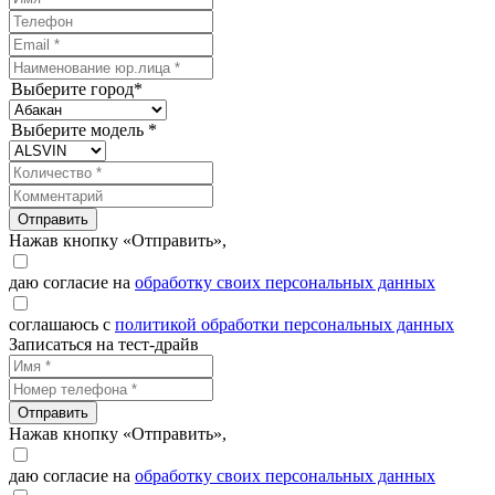
Выберите город*
Выберите модель *
Отправить
Нажав кнопку «Отправить»,
даю согласие на
обработку своих персональных данных
соглашаюсь с
политикой обработки персональных данных
Записаться на тест-драйв
Отправить
Нажав кнопку «Отправить»,
даю согласие на
обработку своих персональных данных