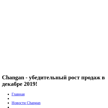
Changan - убедительный рост продаж в
декабре 2019!
Главная
Новости Changan