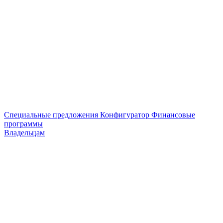
Специальные предложения
Конфигуратор
Финансовые
программы
Владельцам