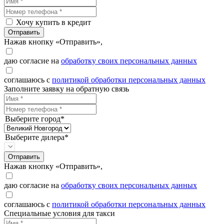
Хочу купить в кредит
Отправить
Нажав кнопку «Отправить»,
даю согласие на
обработку своих персональных данных
соглашаюсь с
политикой обработки персональных данных
Заполните заявку на обратную связь
Выберите город*
Выберите дилера*
Отправить
Нажав кнопку «Отправить»,
даю согласие на
обработку своих персональных данных
соглашаюсь с
политикой обработки персональных данных
Специальные условия для такси