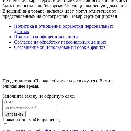
технические характеристики, а также условия гарантии могут
быть изменены в любое время без специального уведомления.
Внешний вид товара, включая цвет, могут отличаться от
представленных на фотографиях. Товар сертифицирован.
Политика в отношении обработки персональных
данных
Политика конфиденциальности
Согласие на обработку персональных данных
Соглашение об использовании cookie-файлов
Представители Changan обязательно свяжутся с Вами в
ближайшее время.
Заполните заявку на обратную связь
Отправить
Нажав кнопку «Отправить»,
даю согласие на
обработку своих персональных данных