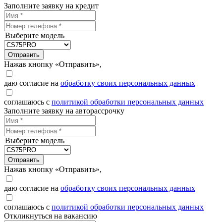
Заполните заявку на кредит
Выберите модель
Отправить
Нажав кнопку «Отправить»,
даю согласие на
обработку своих персональных данных
соглашаюсь с
политикой обработки персональных данных
Заполните заявку на авторассрочку
Выберите модель
Отправить
Нажав кнопку «Отправить»,
даю согласие на
обработку своих персональных данных
соглашаюсь с
политикой обработки персональных данных
Откликнуться на вакансию