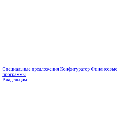
Специальные предложения
Конфигуратор
Финансовые
программы
Владельцам