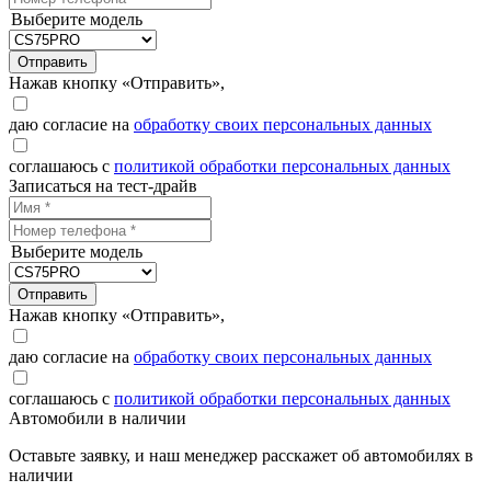
Выберите модель
Отправить
Нажав кнопку «Отправить»,
даю согласие на
обработку своих персональных данных
соглашаюсь с
политикой обработки персональных данных
Записаться на тест-драйв
Выберите модель
Отправить
Нажав кнопку «Отправить»,
даю согласие на
обработку своих персональных данных
соглашаюсь с
политикой обработки персональных данных
Автомобили в наличии
Оставьте заявку, и наш менеджер расскажет об автомобилях в
наличии