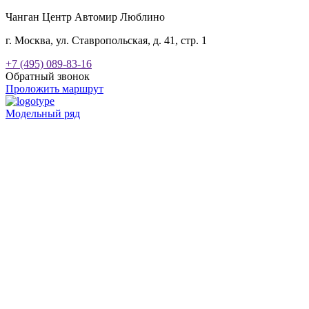
Чанган Центр Автомир Люблино
г. Москва, ул. Ставропольская, д. 41, стр. 1
+7 (495) 089-83-16
Обратный звонок
Проложить маршрут
Модельный ряд