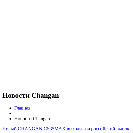
Новости Changan
Главная
Новости Changan
Новый CHANGAN CS35MAX выходит на российский рынок