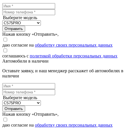
Выберите модель
Отправить
Нажав кнопку «Отправить»,
даю согласие на
обработку своих персональных данных
соглашаюсь с
политикой обработки персональных данных
Автомобили в наличии
Оставьте заявку, и наш менеджер расскажет об автомобилях в
наличии
Выберите модель
Отправить
Нажав кнопку «Отправить»,
даю согласие на
обработку своих персональных данных