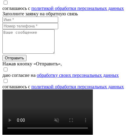
соглашаюсь с
политикой обработки персональных данных
Заполните заявку на обратную связь
Отправить
Нажав кнопку «Отправить»,
даю согласие на
обработку своих персональных данных
соглашаюсь с
политикой обработки персональных данных