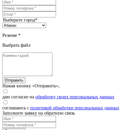
Выберите город*
Резюме *
Выбрать файл
Отправить
Нажав кнопку «Отправить»,
даю согласие на
обработку своих персональных данных
соглашаюсь с
политикой обработки персональных данных
Заполните заявку на обратную связь