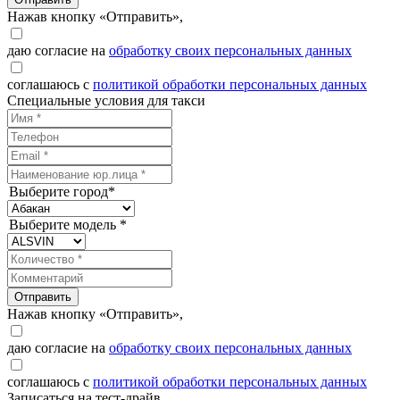
Нажав кнопку «Отправить»,
даю согласие на
обработку своих персональных данных
соглашаюсь с
политикой обработки персональных данных
Специальные условия для такси
Выберите город*
Выберите модель *
Отправить
Нажав кнопку «Отправить»,
даю согласие на
обработку своих персональных данных
соглашаюсь с
политикой обработки персональных данных
Записаться на тест-драйв