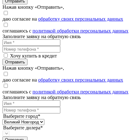
Отправить
Нажав кнопку «Отправить»,
даю согласие на
обработку своих персональных данных
соглашаюсь с
политикой обработки персональных данных
Заполните заявку на обратную связь
Хочу купить в кредит
Отправить
Нажав кнопку «Отправить»,
даю согласие на
обработку своих персональных данных
соглашаюсь с
политикой обработки персональных данных
Заполните заявку на обратную связь
Выберите город*
Выберите дилера*
Отправить