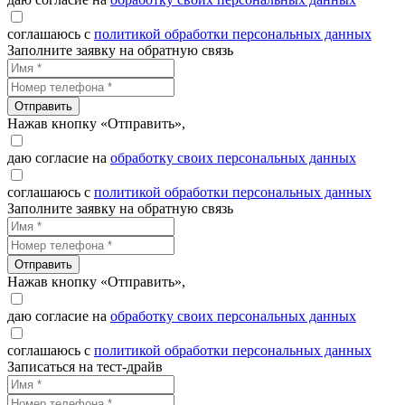
соглашаюсь с
политикой обработки персональных данных
Заполните заявку на обратную связь
Отправить
Нажав кнопку «Отправить»,
даю согласие на
обработку своих персональных данных
соглашаюсь с
политикой обработки персональных данных
Заполните заявку на обратную связь
Отправить
Нажав кнопку «Отправить»,
даю согласие на
обработку своих персональных данных
соглашаюсь с
политикой обработки персональных данных
Записаться на тест-драйв