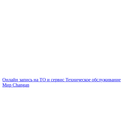
Онлайн запись на ТО и сервис
Техническое обслуживание
Мир Changan